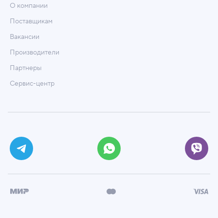
О компании
Поставщикам
Вакансии
Производители
Партнеры
Сервис-центр