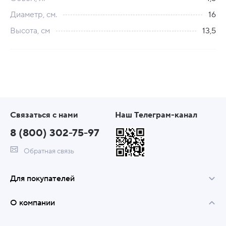
Диаметр, см.
16
Высота, см
13,5
Связаться с нами
Наш Телеграм-канал
8 (800) 302-75-97
Обратная связь
Для покупателей
О компании