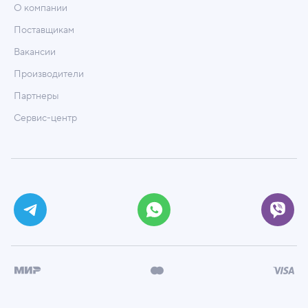
О компании
Поставщикам
Вакансии
Производители
Партнеры
Сервис-центр