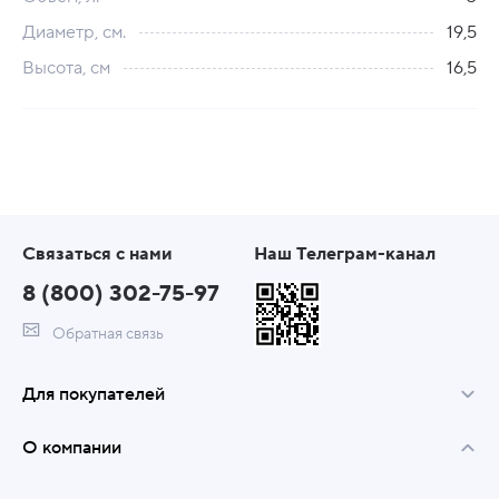
Диаметр, см.
19,5
Высота, см
16,5
Связаться с нами
Наш Телеграм-канал
8 (800) 302-75-97
Обратная связь
Для покупателей
О компании