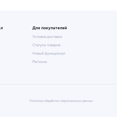
ал
Для покупателей
Условия доставки
Статусы товаров
Новый функционал
Регионы
Политика обработки персональных данных