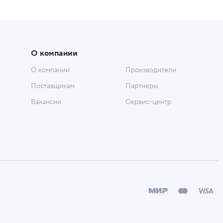
О компании
О компании
Производители
Поставщикам
Партнеры
Вакансии
Сервис-центр