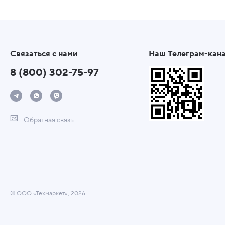
Связаться с нами
Наш Телеграм-кан
8 (800) 302-75-97
Обратная связь
© ООО «Техмаркет», 2026