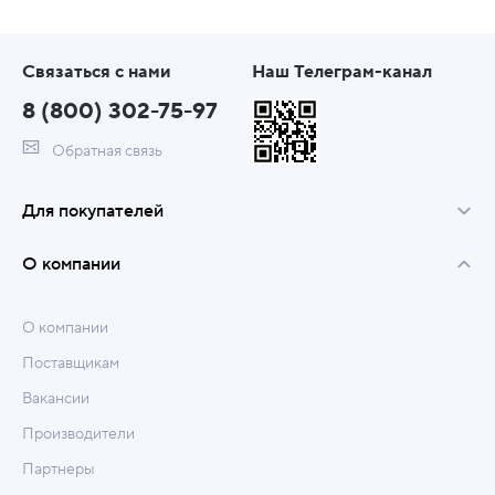
Связаться с нами
Наш Телеграм-канал
8 (800) 302-75-97
Обратная связь
Для покупателей
О компании
О компании
Поставщикам
Вакансии
Производители
Партнеры