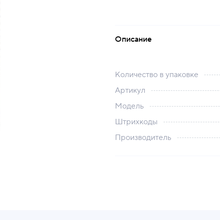
Описание
Количество в упаковке
Артикул
Модель
Штрихкоды
Производитель