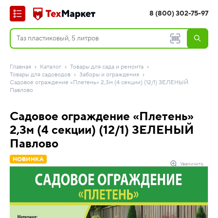
8 (800) 302-75-97
Главная
Каталог
Товары для сада и ремонта
Товары для садоводов
Заборы и ограждения
Садовое ограждение «Плетень» 2,3м (4 секции) (12/1) ЗЕЛЕНЫЙ
Павлово
Садовое ограждение «Плетень»
2,3м (4 секции) (12/1) ЗЕЛЕНЫЙ
Павлово
НОВИНКА
Увеличить