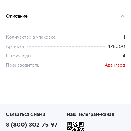
Описание
Количество в упаковке
1
Артикул
128000
Штрихкоды
4
Производитель
Авангард
Связаться с нами
Наш Телеграм-канал
8 (800) 302-75-97