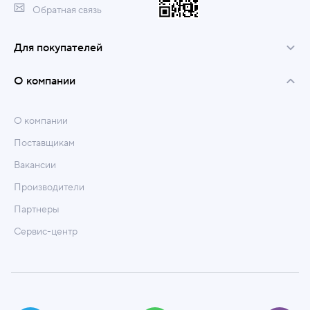
Обратная связь
Для покупателей
О компании
О компании
Поставщикам
Вакансии
Производители
Партнеры
Сервис-центр