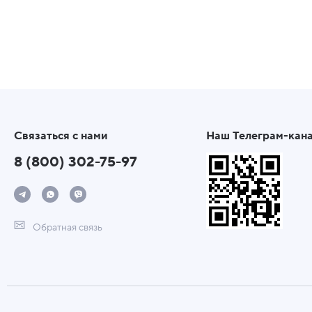
Связаться с нами
Наш Телеграм-кан
8 (800) 302-75-97
Обратная связь