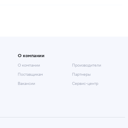
О компании
О компании
Производители
Поставщикам
Партнеры
Вакансии
Сервис-центр