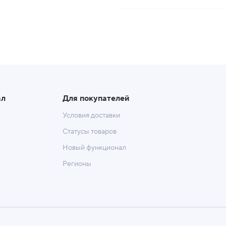
ал
Для покупателей
Условия доставки
Статусы товаров
Новый функционал
Регионы