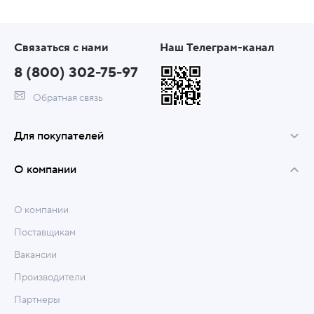
Связаться с нами
Наш Телеграм-канал
8 (800) 302-75-97
Обратная связь
Для покупателей
О компании
О компании
Поставщикам
Вакансии
Производители
Партнеры