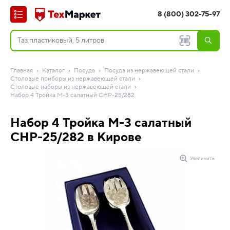
8 (800) 302-75-97
Главная
Каталог
Посуда
Посуда из нержавеющей стали
Столовые приборы из нержавеющей стали
Столовые наборы из нержавеющей стали
Набор 4 Тройка М-3 салатный СНР-25/282
Набор 4 Тройка М-3 салатный
СНР-25/282 в Кирове
Увеличить