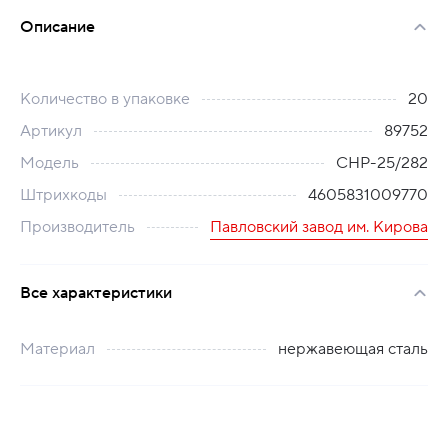
Описание
Количество в упаковке
20
Артикул
89752
Модель
СНР-25/282
Штрихкоды
4605831009770
Производитель
Павловский завод им. Кирова
Все характеристики
Материал
нержавеющая сталь