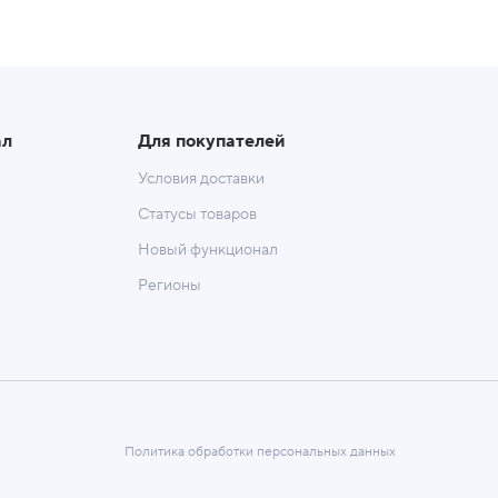
ал
Для покупателей
Условия доставки
Статусы товаров
Новый функционал
Регионы
Политика обработки персональных данных