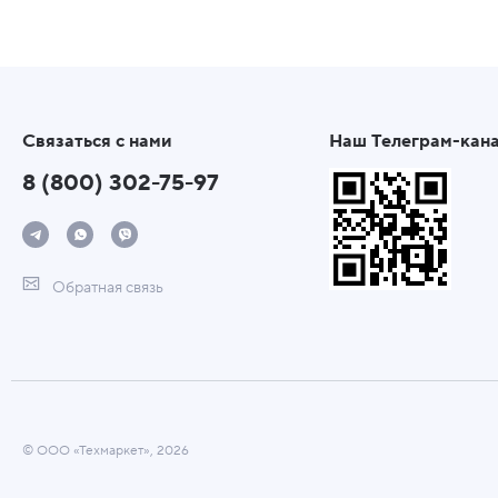
Связаться с нами
Наш Телеграм-кан
8 (800) 302-75-97
Обратная связь
© ООО «Техмаркет», 2026