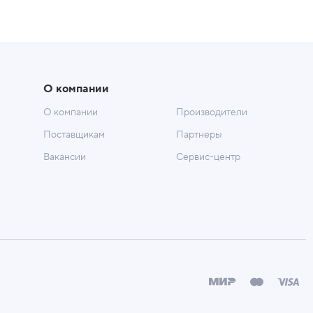
О компании
О компании
Производители
Поставщикам
Партнеры
Вакансии
Сервис-центр