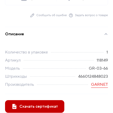
Сообщить об ошибке
Задать вопрос о товаре
Описание
Количество в упаковке
1
Артикул
118149
Модель
GR-03-66
Штрихкоды
4660124848023
Производитель
GARNET
Скачать сертификат