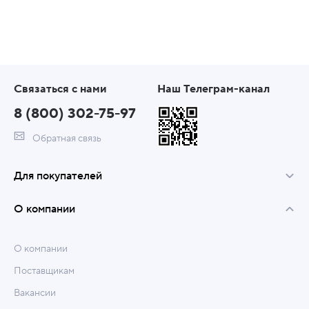
Связаться с нами
Наш Телеграм-канал
8 (800) 302-75-97
Обратная связь
Для покупателей
О компании
О компании
Поставщикам
Вакансии