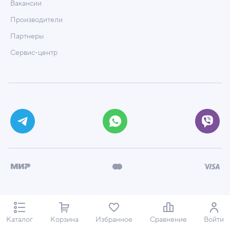
Вакансии
Производители
Партнеры
Сервис-центр
© ООО «Техмаркет», 2026
Политика обработки персональных данных
Каталог
Корзина
Избранное
Сравнение
Войти