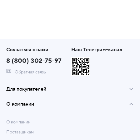
Связаться с нами
Наш Телеграм-канал
8 (800) 302-75-97
Обратная связь
Для покупателей
О компании
О компании
Поставщикам