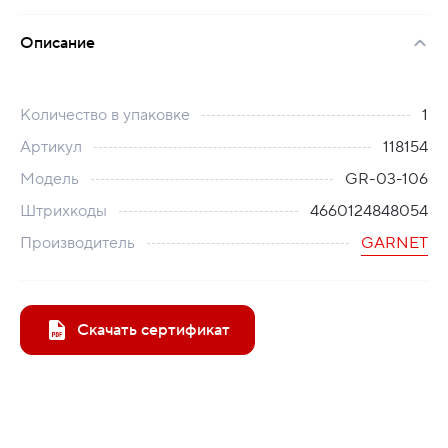
Описание
Количество в упаковке
1
Артикул
118154
Модель
GR-03-106
Штрихкоды
4660124848054
Производитель
GARNET
Скачать сертификат