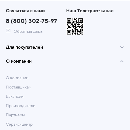
Связаться с нами
Наш Телеграм-канал
8 (800) 302-75-97
Обратная связь
Для покупателей
О компании
О компании
Поставщикам
Вакансии
Производители
Партнеры
Сервис-центр