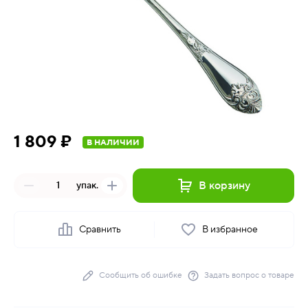
1 809 ₽
В НАЛИЧИИ
В корзину
упак.
Сравнить
В избранное
Сообщить об ошибке
Задать вопрос о товаре