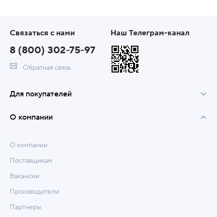
Связаться с нами
Наш Телеграм-канал
8 (800) 302-75-97
Обратная связь
Для покупателей
О компании
О компании
Поставщикам
Вакансии
Производители
Партнеры