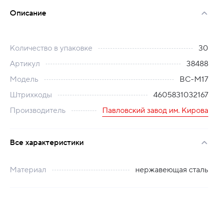
Описание
Количество в упаковке
30
Артикул
38488
Модель
ВС-М17
Штрихкоды
4605831032167
Производитель
Павловский завод им. Кирова
Все характеристики
Материал
нержавеющая сталь