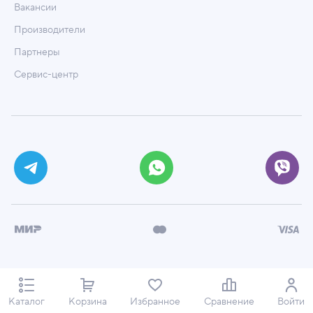
Вакансии
Производители
Партнеры
Сервис-центр
© ООО «Техмаркет», 2026
Политика обработки персональных данных
Каталог
Корзина
Избранное
Сравнение
Войти