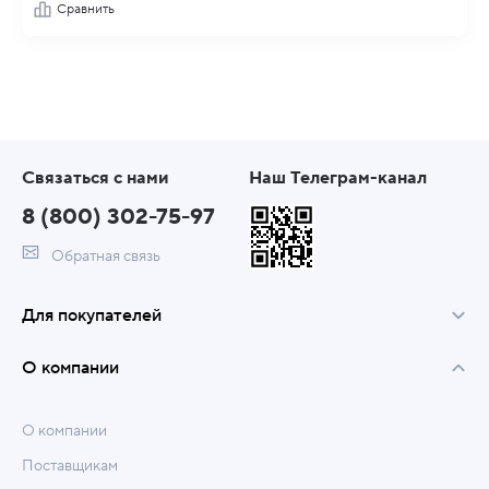
Сравнить
Связаться с нами
Наш Телеграм-канал
8 (800) 302-75-97
Обратная связь
Для покупателей
О компании
О компании
Поставщикам