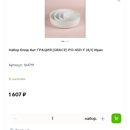
Набор блюд 4шт ГРАЦИЯ (GRACE) PO-4SD-F (4/1) Иран
Артикул: 124719
В наличии
1 607 ₽
набор.