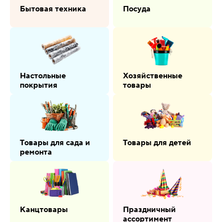
Бытовая техника
Посуда
Настольные
Хозяйственные
покрытия
товары
Товары для сада и
Товары для детей
ремонта
Канцтовары
Праздничный
ассортимент