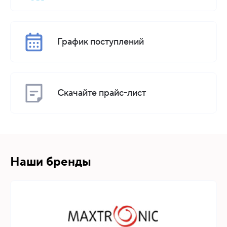
График поступлений
Скачайте прайс-лист
Наши бренды