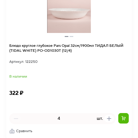
Блюдо круглое глубокое Pars Opal 32см/1900мл ТИДАЛ БЕЛЫЙ
(TIDAL WHITE) PO-OD1030T (12/4)
Артикул: 122250
В наличии
322 ₽
шт.
Сравнить