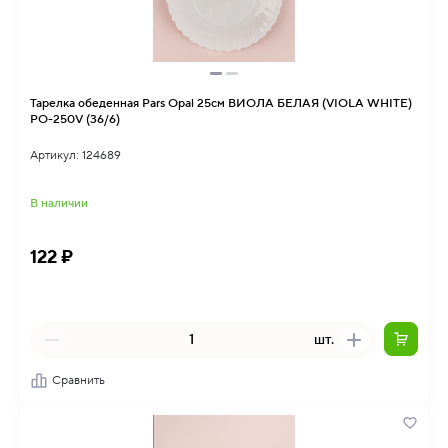
Тарелка обеденная Pars Opal 25см ВИОЛА БЕЛАЯ (VIOLA WHITE)
PO-250V (36/6)
Артикул: 124689
В наличии
122 ₽
шт.
Сравнить