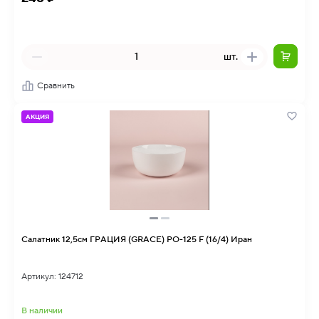
шт.
Сравнить
АКЦИЯ
Салатник 12,5см ГРАЦИЯ (GRACE) PO-125 F (16/4) Иран
Артикул: 124712
В наличии