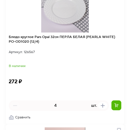
Блюдо круглое Pars Opal 32см ПЕРЛА БЕЛАЯ (PEARLA WHITE)
PO-OD1020 (12/4)
Артикул: 126567
В наличии
272 ₽
шт.
Сравнить