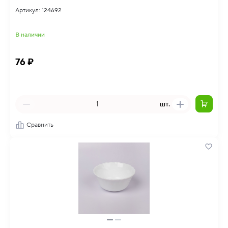
Артикул: 124692
В наличии
76 ₽
шт.
Сравнить