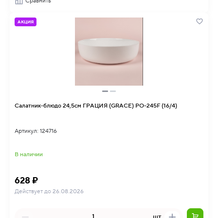
Сравнить
АКЦИЯ
Салатник-блюдо 24,5см ГРАЦИЯ (GRACE) PO-245F (16/4)
Артикул: 124716
В наличии
628 ₽
Действует до 26.08.2026
шт.