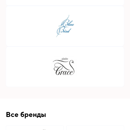
Все бренды