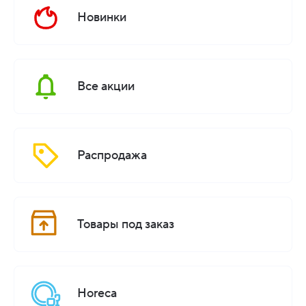
Новинки
Все акции
Распродажа
Товары под заказ
Horeca