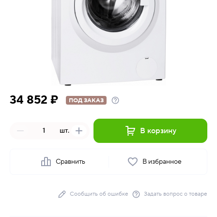
34 852 ₽
ПОД ЗАКАЗ
В корзину
шт.
Сравнить
В избранное
Сообщить об ошибке
Задать вопрос о товаре