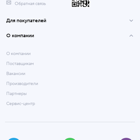
Обратная связь
Для покупателей
О компании
О компании
Поставщикам
Вакансии
Производители
Партнеры
Сервис-центр