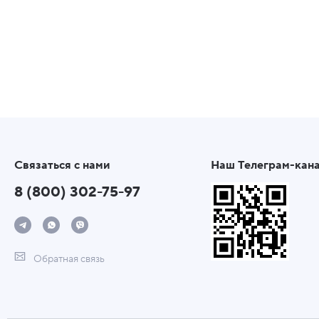
Связаться с нами
Наш Телеграм-кан
8 (800) 302-75-97
Обратная связь