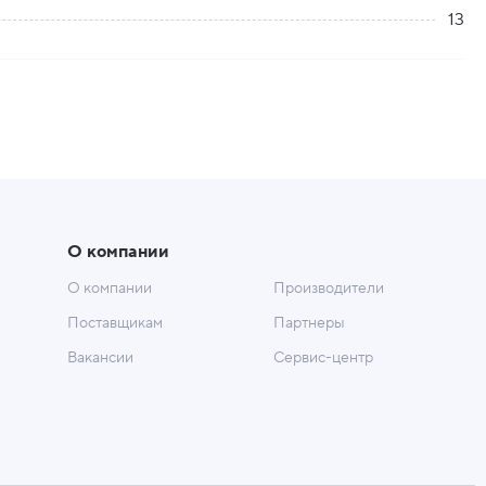
13
О компании
О компании
Производители
Поставщикам
Партнеры
Вакансии
Сервис-центр