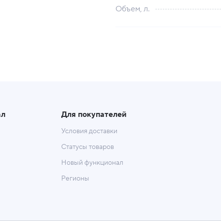
Объем, л.
ал
Для покупателей
Условия доставки
Статусы товаров
Новый функционал
Регионы