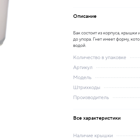
Описание
Бак состоит из корпуса, крышки
до упора. Гнет имеет форму, кото
водой.
Количество в упаковке
Артикул
Модель
Штрихкоды
Производитель
Все характеристики
Наличие крышки