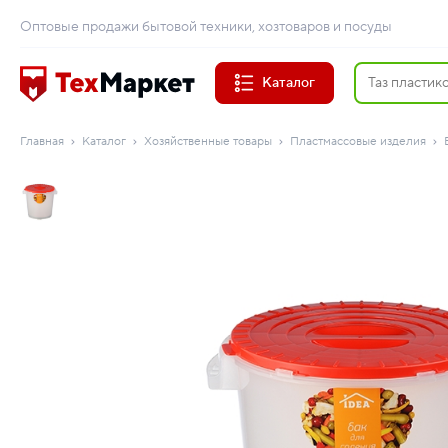
Оптовые продажи бытовой техники, хозтоваров и посуды
Каталог
Главная
Каталог
Хозяйственные товары
Пластмассовые изделия