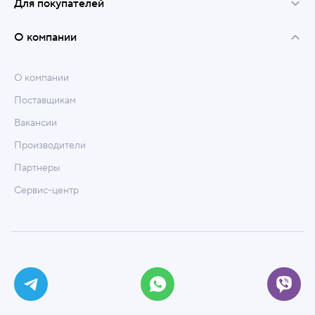
Для покупателей
О компании
О компании
Поставщикам
Вакансии
Производители
Партнеры
Сервис-центр