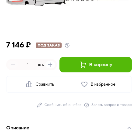
7 146 ₽
ПОД ЗАКАЗ
В корзину
шт.
Сравнить
В избранное
Сообщить об ошибке
Задать вопрос о товаре
Описание