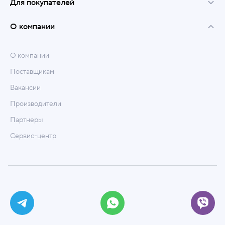
Для покупателей
О компании
О компании
Поставщикам
Вакансии
Производители
Партнеры
Сервис-центр