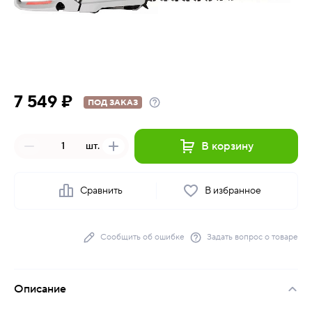
7 549 ₽
ПОД ЗАКАЗ
В корзину
шт.
Сравнить
В избранное
Сообщить об ошибке
Задать вопрос о товаре
Описание