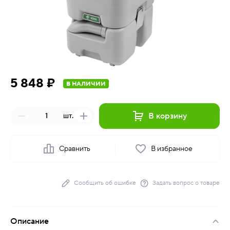
5 848 ₽
В НАЛИЧИИ
В корзину
шт.
Сравнить
В избранное
Сообщить об ошибке
Задать вопрос о товаре
Описание