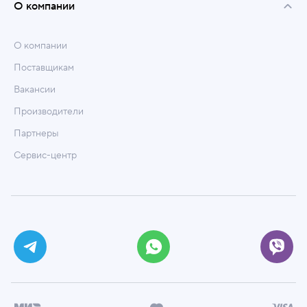
О компании
О компании
Поставщикам
Вакансии
Производители
Партнеры
Сервис-центр