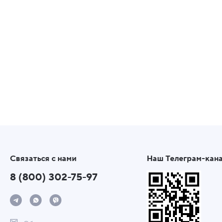
Связаться с нами
Наш Телеграм-кан
8 (800) 302-75-97