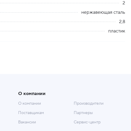
2
нержавеющая сталь
2,8
пластик
О компании
О компании
Производители
Поставщикам
Партнеры
Вакансии
Сервис-центр