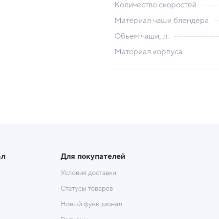
Количество скоростей
Материал чаши блендера
Объем чаши, л.
Материал корпуса
ал
Для покупателей
Условия доставки
Статусы товаров
Новый функционал