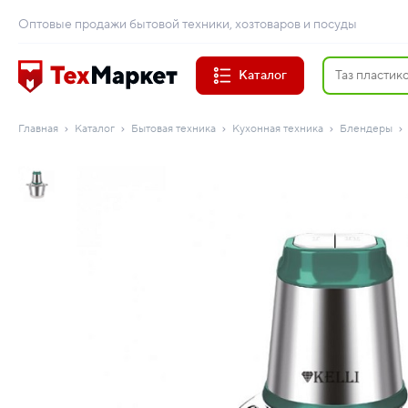
Оптовые продажи бытовой техники, хозтоваров и посуды
Каталог
Главная
Каталог
Бытовая техника
Кухонная техника
Блендеры