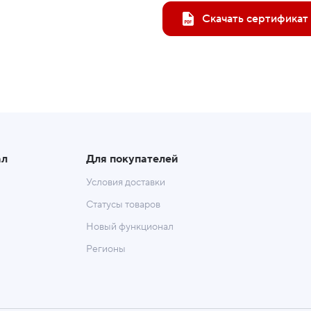
Скачать сертификат
ал
Для покупателей
Условия доставки
Статусы товаров
Новый функционал
Регионы