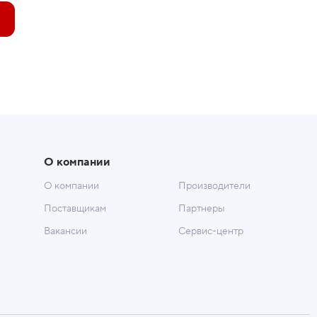
О компании
О компании
Производители
Поставщикам
Партнеры
Вакансии
Сервис-центр