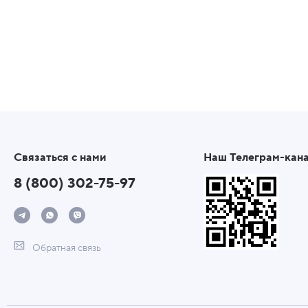
Связаться с нами
Наш Телеграм-кан
8 (800) 302-75-97
Обратная связь