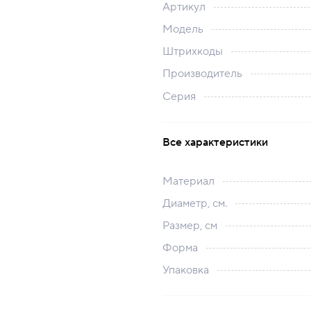
Артикул
Модель
Штрихкоды
Производитель
Серия
Все характеристики
Материал
Диаметр, см.
Размер, см
Форма
Упаковка