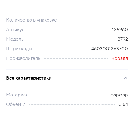
Количество в упаковке
1
Артикул
125960
Модель
8792
Штрихкоды
4603001263700
Производитель
Коралл
Все характеристики
Материал
фарфор
Объем, л
0,64