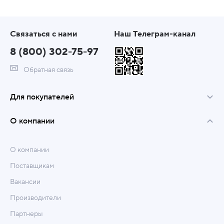
Связаться с нами
Наш Телеграм-канал
8 (800) 302-75-97
Обратная связь
Для покупателей
О компании
О компании
Поставщикам
Вакансии
Производители
Партнеры