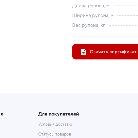
Длина рулона, м
Ширина рулона, м
Вес рулона, кг
Скачать сертификат
ал
Для покупателей
Условия доставки
Статусы товаров