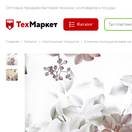
Оптовые продажи бытовой техники, хозтоваров и посуды
Каталог
Главная
Каталог
Настольные покрытия
Клеенка полиуретановая на 