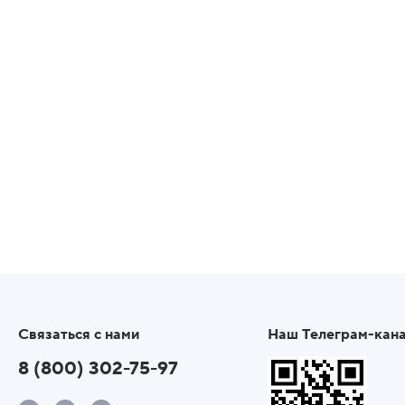
Связаться с нами
Наш Телеграм-кан
8 (800) 302-75-97