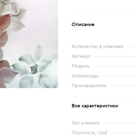
Описание
Количество в упаковке
Артикул
Модель
Штрихкоды
Производитель
Все характеристики
Тип клеенки
Плотность, г/м2