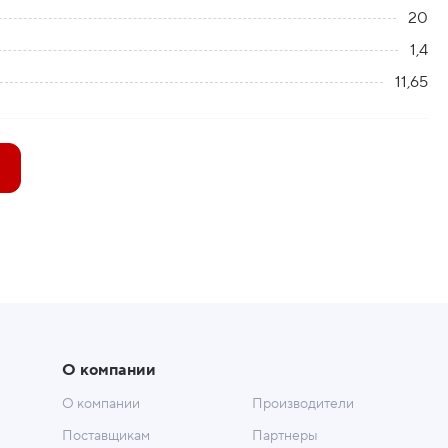
20
1,4
11,65
О компании
О компании
Производители
Поставщикам
Партнеры