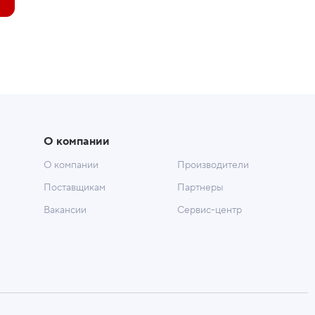
О компании
О компании
Производители
Поставщикам
Партнеры
Вакансии
Сервис-центр