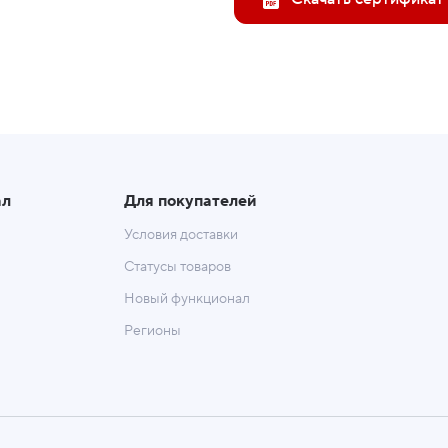
ал
Для покупателей
Условия доставки
Статусы товаров
Новый функционал
Регионы