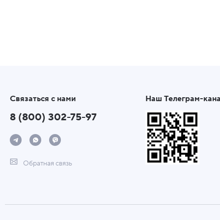
Связаться с нами
Наш Телеграм-кан
8 (800) 302-75-97
Обратная связь