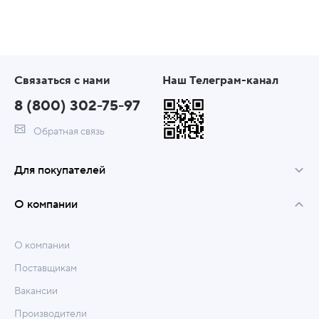
Связаться с нами
Наш Телеграм-канал
8 (800) 302-75-97
Обратная связь
Для покупателей
О компании
О компании
Поставщикам
Вакансии
Производители