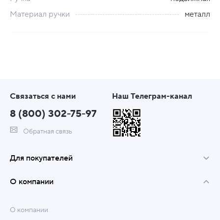
Материал ручки
металл
Связаться с нами
Наш Телеграм-канал
8 (800) 302-75-97
Обратная связь
Для покупателей
О компании
О компании