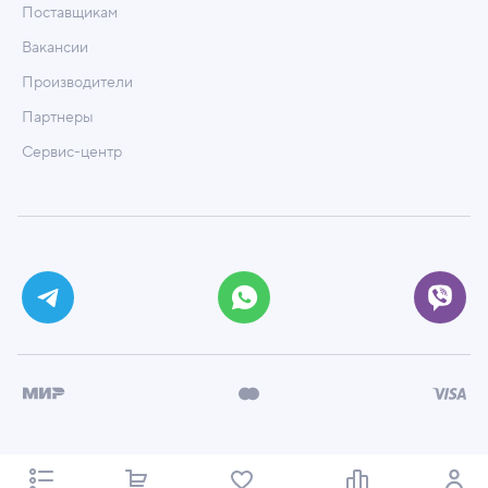
Поставщикам
Вакансии
Производители
Партнеры
Сервис-центр
© ООО «Техмаркет», 2026