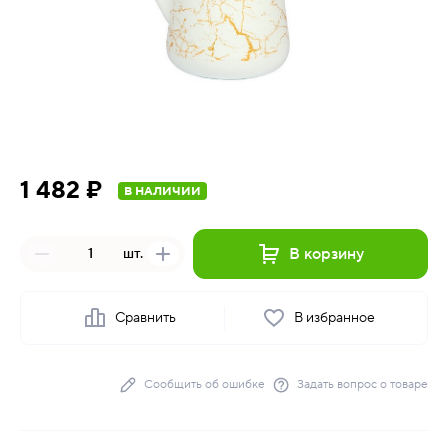
1 482 ₽
В НАЛИЧИИ
В корзину
шт.
Сравнить
В избранное
Сообщить об ошибке
Задать вопрос о товаре