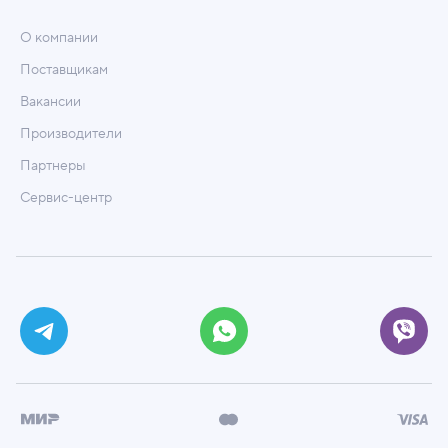
О компании
Поставщикам
Вакансии
Производители
Партнеры
Сервис-центр