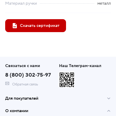
Материал ручки
металл
Скачать сертификат
Связаться с нами
Наш Телеграм-канал
8 (800) 302-75-97
Обратная связь
Для покупателей
О компании