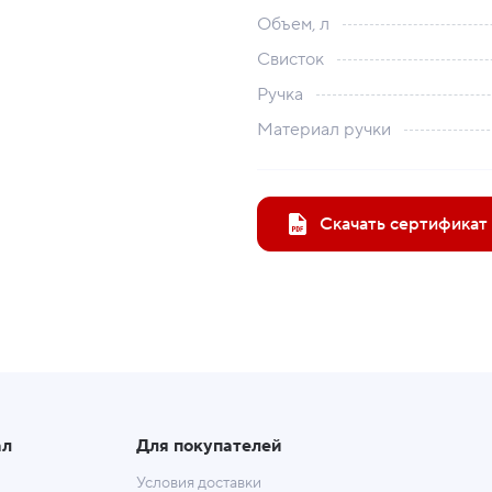
Объем, л
Свисток
Ручка
Материал ручки
Скачать сертификат
ал
Для покупателей
Условия доставки