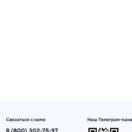
Связаться с нами
Наш Телеграм-кан
8 (800) 302-75-97