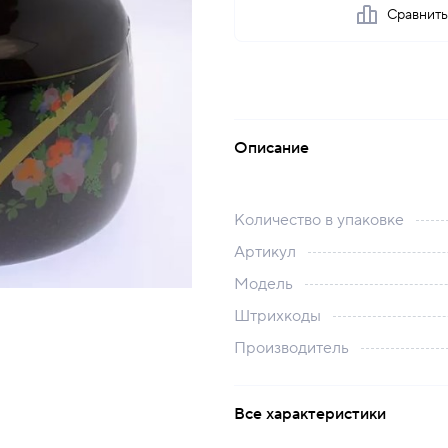
Сравнит
Описание
Количество в упаковке
Артикул
Модель
Штрихкоды
Производитель
Все характеристики