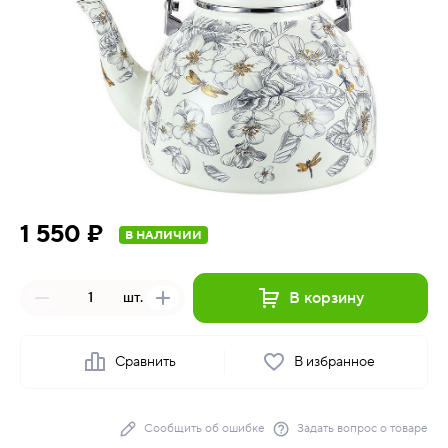
1 550 ₽
В НАЛИЧИИ
В корзину
шт.
Сравнить
В избранное
Сообщить об ошибке
Задать вопрос о товаре