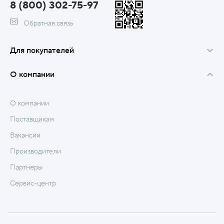
8 (800) 302-75-97
Обратная связь
Для покупателей
О компании
О компании
Поставщикам
Вакансии
Производители
Партнеры
Сервис-центр