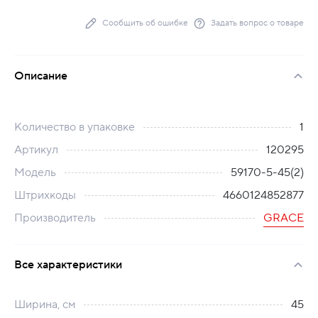
Сообщить об ошибке
Задать вопрос о товаре
Описание
Количество в упаковке
1
Артикул
120295
Модель
59170-5-45(2)
Штрихкоды
4660124852877
Производитель
GRACE
Все характеристики
Ширина, см
45