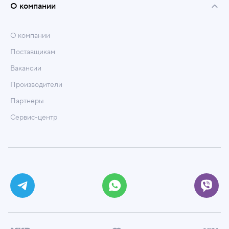
О компании
О компании
Поставщикам
Вакансии
Производители
Партнеры
Сервис-центр