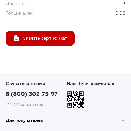
Длина, м
2
Толщина, мм
0,08
Скачать сертификат
Связаться с нами
Наш Телеграм-канал
8 (800) 302-75-97
Обратная связь
Для покупателей