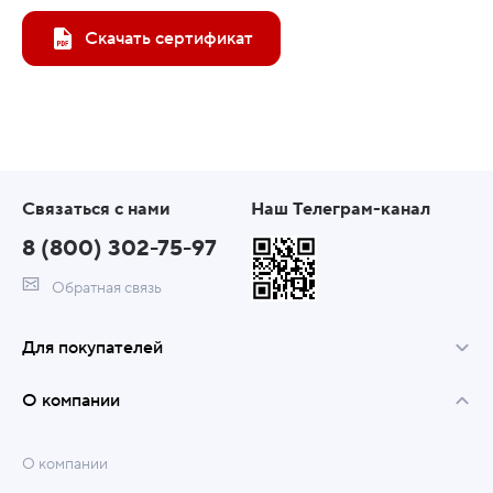
Скачать сертификат
Связаться с нами
Наш Телеграм-канал
8 (800) 302-75-97
Обратная связь
Для покупателей
О компании
О компании