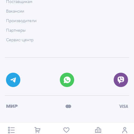
Поставщикам
Вакансии
Производители
Партнеры
Сервис-центр
© ООО «Техмаркет», 2026