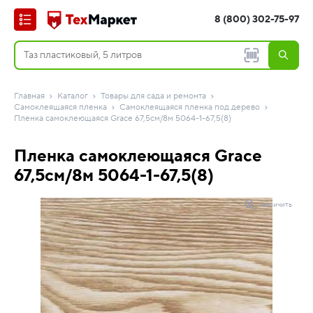
8 (800) 302-75-97
Главная
Каталог
Товары для сада и ремонта
Самоклеящаяся пленка
Самоклеящаяся пленка под дерево
Пленка самоклеющаяся Grace 67,5см/8м 5064-1-67,5(8)
Пленка самоклеющаяся Grace
67,5см/8м 5064-1-67,5(8)
Увеличить