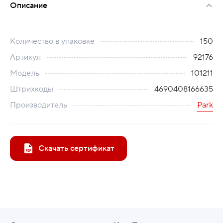
Описание
Количество в упаковке
150
Артикул
92176
Модель
101211
Штрихкоды
4690408166635
Производитель
Park
Скачать сертификат