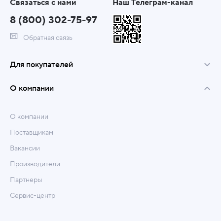
Связаться с нами
Наш Телеграм-канал
8 (800) 302-75-97
Обратная связь
Для покупателей
О компании
О компании
Поставщикам
Вакансии
Производители
Партнеры
Сервис-центр