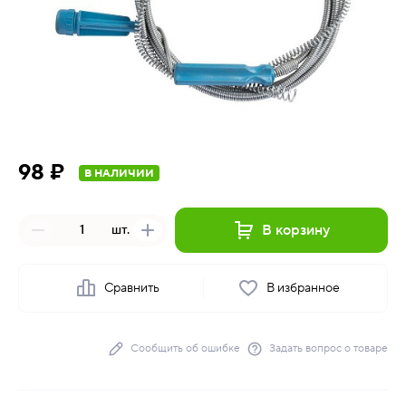
98 ₽
В НАЛИЧИИ
В корзину
шт.
Сравнить
В избранное
Сообщить об ошибке
Задать вопрос о товаре