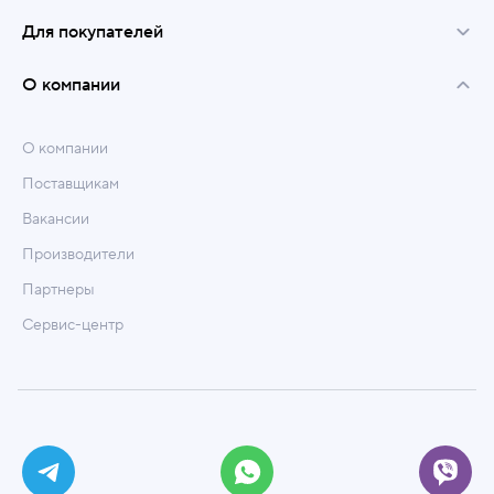
Для покупателей
О компании
О компании
Поставщикам
Вакансии
Производители
Партнеры
Сервис-центр