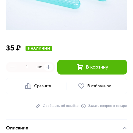
35 ₽
В НАЛИЧИИ
В корзину
шт.
Сравнить
В избранное
Сообщить об ошибке
Задать вопрос о товаре
Описание