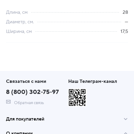
Длина, см
28
Диаметр, см.
---
Ширина, см
17,5
Связаться с нами
Наш Телеграм-канал
8 (800) 302-75-97
Обратная связь
Для покупателей
О компании