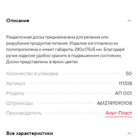
Описание
Разделочная доска предназначена для резания или
разрубания продуктов питания. Изделие изготовлено из
полипропилена и имеет габариты 280х175х5 мм. Благодаря
ручке изделие удобно хранить в подвешенном состоянии.
Доски представлены в ярких цветах.
Количество в упаковке
50
Артикул
111518
Модель
АП 001
Штрихкоды
4612749590108
Производитель
Альт-Пласт
Все характеристики