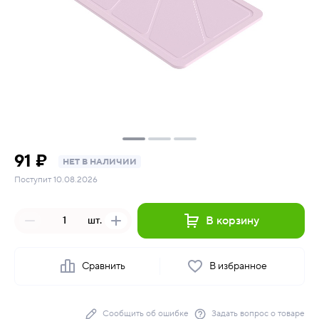
91 ₽
НЕТ В НАЛИЧИИ
Поступит 10.08.2026
В корзину
шт.
Сравнить
В избранное
Сообщить об ошибке
Задать вопрос о товаре