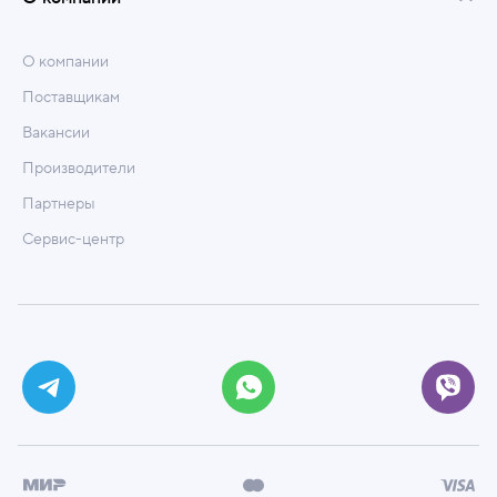
О компании
Поставщикам
Вакансии
Производители
Партнеры
Сервис-центр