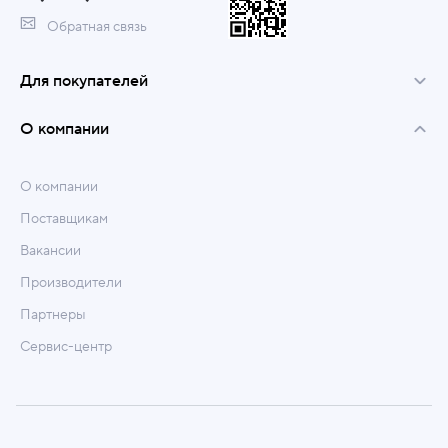
Обратная связь
Для покупателей
О компании
О компании
Поставщикам
Вакансии
Производители
Партнеры
Сервис-центр