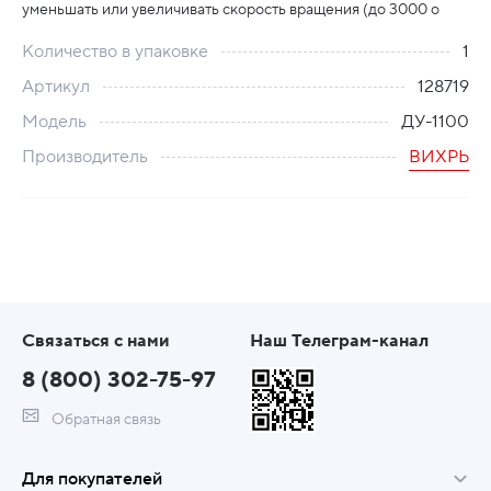
уменьшать или увеличивать скорость вращения (до 3000 о
Количество в упаковке
1
Артикул
128719
Модель
ДУ-1100
Производитель
ВИХРЬ
Связаться с нами
Наш Телеграм-канал
8 (800) 302-75-97
Обратная связь
Для покупателей