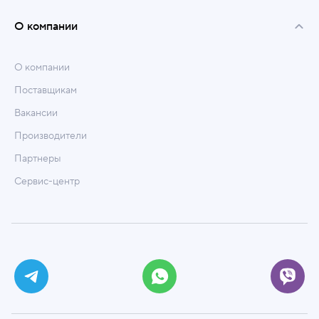
О компании
О компании
Поставщикам
Вакансии
Производители
Партнеры
Сервис-центр