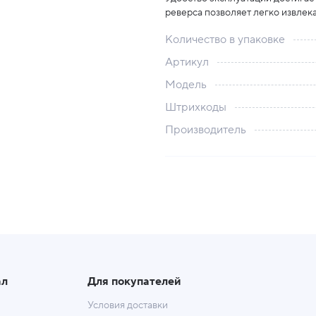
реверса позволяет легко извлека
Количество в упаковке
Артикул
Модель
Штрихкоды
Производитель
ал
Для покупателей
Условия доставки