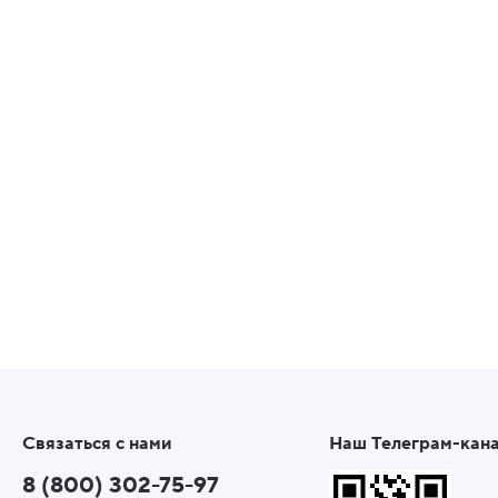
Связаться с нами
Наш Телеграм-кан
8 (800) 302-75-97