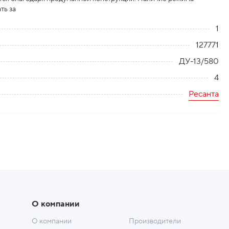
ть за
1
127771
ДУ-13/580
4
Ресанта
О компании
О компании
Производители