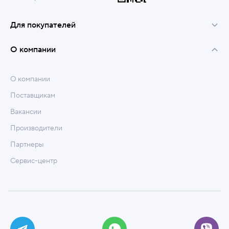
Для покупателей
О компании
О компании
Поставщикам
Вакансии
Производители
Партнеры
Сервис-центр