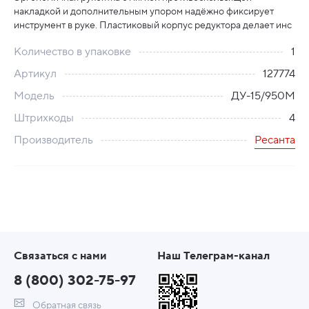
накладкой и дополнительным упором надёжно фиксирует
инструмент в руке. Пластиковый корпус редуктора делает инс
Количество в упаковке
1
Артикул
127774
Модель
ДУ-15/950М
Штрихкоды
4
Производитель
Ресанта
Связаться с нами
Наш Телеграм-канал
8 (800) 302-75-97
Обратная связь