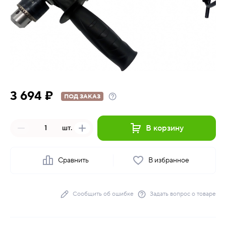
3 694 ₽
ПОД ЗАКАЗ
В корзину
шт.
Сравнить
В избранное
Сообщить об ошибке
Задать вопрос о товаре