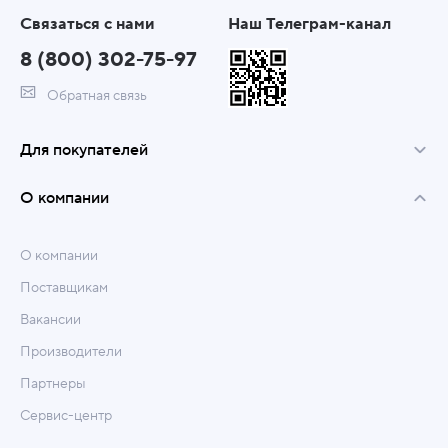
Связаться с нами
Наш Телеграм-канал
8 (800) 302-75-97
Обратная связь
Для покупателей
О компании
О компании
Поставщикам
Вакансии
Производители
Партнеры
Сервис-центр