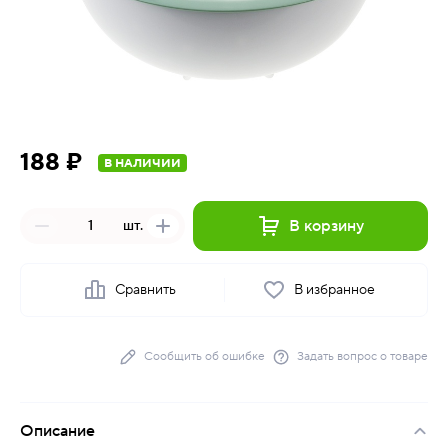
188 ₽
В НАЛИЧИИ
В корзину
шт.
Сравнить
В избранное
Сообщить об ошибке
Задать вопрос о товаре
Описание