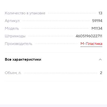
Количество в упаковке
13
Артикул
59194
Модель
М1134
Штрихкоды
4605196022711
Производитель
М-Пластика
Все характеристики
Объем, л.
2