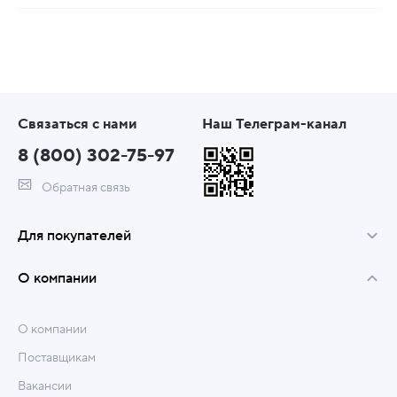
Связаться с нами
Наш Телеграм-канал
8 (800) 302-75-97
Обратная связь
Для покупателей
О компании
О компании
Поставщикам
Вакансии