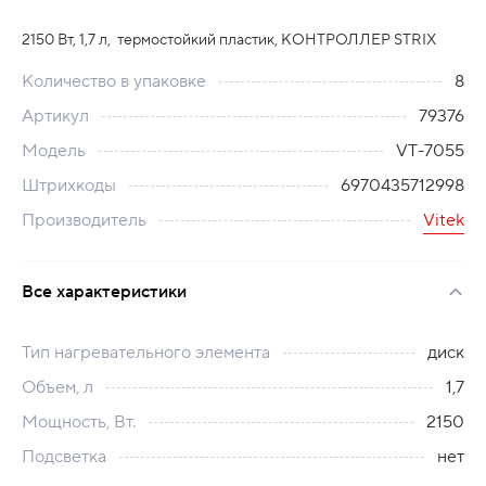
2150 Вт, 1,7 л, термостойкий пластик, КОНТРОЛЛЕР STRIX
Количество в упаковке
8
Артикул
79376
Модель
VT-7055
Штрихкоды
6970435712998
Производитель
Vitek
Все характеристики
Тип нагревательного элемента
диск
Объем, л
1,7
Мощность, Вт.
2150
Подсветка
нет