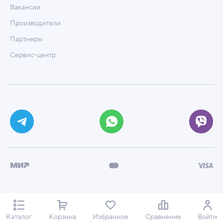
Вакансии
Производители
Партнеры
Сервис-центр
© ООО «Техмаркет», 2026
Политика обработки персональных данных
Каталог
Корзина
Избранное
Сравнение
Войти