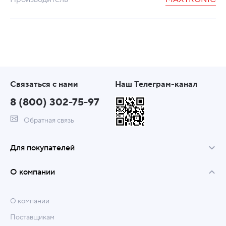
Связаться с нами
Наш Телеграм-канал
8 (800) 302-75-97
Обратная связь
Для покупателей
О компании
О компании
Поставщикам