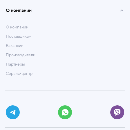
О компании
О компании
Поставщикам
Вакансии
Производители
Партнеры
Сервис-центр