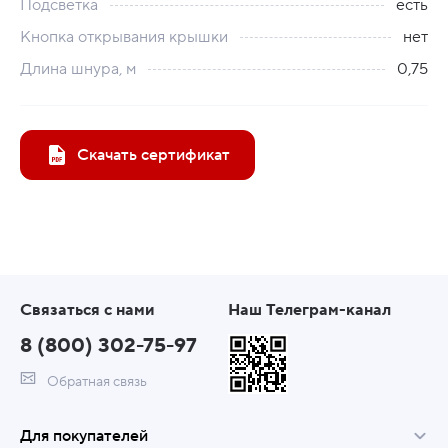
Подсветка
есть
Кнопка открывания крышки
нет
Длина шнура, м
0,75
Скачать сертификат
Связаться с нами
Наш Телеграм-канал
8 (800) 302-75-97
Обратная связь
Для покупателей