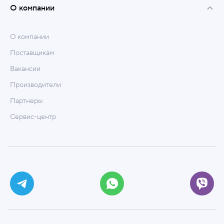
О компании
О компании
Поставщикам
Вакансии
Производители
Партнеры
Сервис-центр