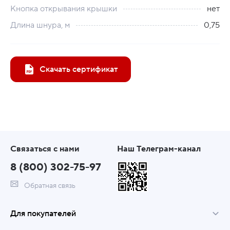
Кнопка открывания крышки
нет
Длина шнура, м
0,75
Скачать сертификат
Связаться с нами
Наш Телеграм-канал
8 (800) 302-75-97
Обратная связь
Для покупателей