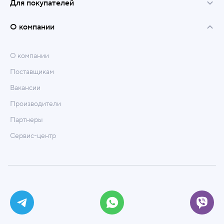
Для покупателей
О компании
О компании
Поставщикам
Вакансии
Производители
Партнеры
Сервис-центр