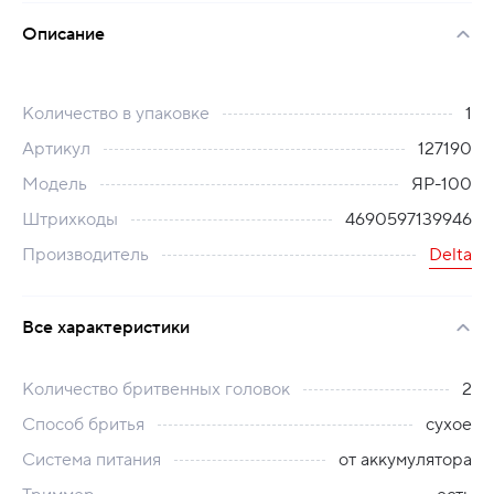
Описание
Количество в упаковке
1
Артикул
127190
Модель
ЯР-100
Штрихкоды
4690597139946
Производитель
Delta
Все характеристики
Количество бритвенных головок
2
Способ бритья
сухое
Система питания
от аккумулятора