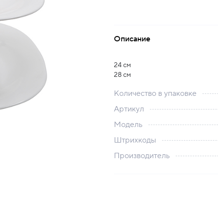
Описание
24 см
28 см
Количество в упаковке
Артикул
Модель
Штрихкоды
Производитель