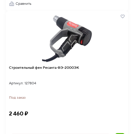
Сравнить
Строительный фен Ресанта ФЭ-2000ЭК
Артикул: 127804
Под заказ
2 460 ₽