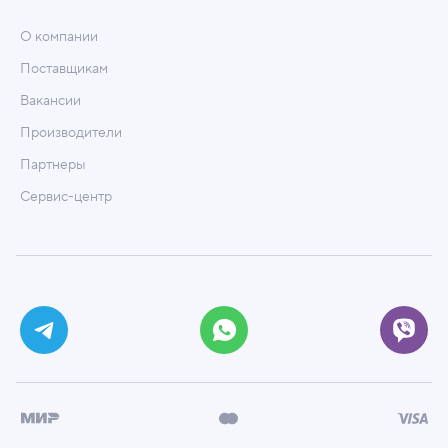
О компании
Поставщикам
Вакансии
Производители
Партнеры
Сервис-центр