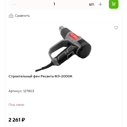
шт.
Сравнить
Строительный фен Ресанта ФЭ-2000К
Артикул: 127803
Под заказ
2 261 ₽