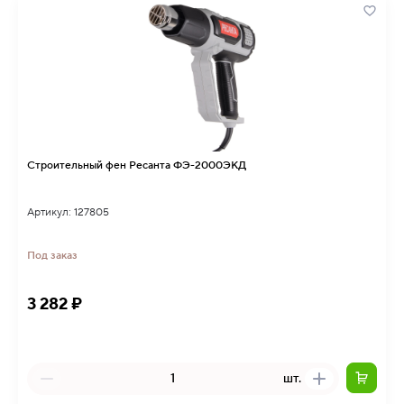
Строительный фен Ресанта ФЭ-2000ЭКД
Артикул: 127805
Под заказ
3 282 ₽
шт.