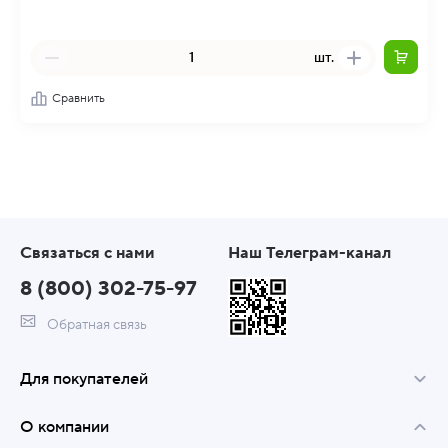
шт.
Сравнить
Связаться с нами
Наш Телеграм-канал
8 (800) 302-75-97
Обратная связь
Для покупателей
О компании