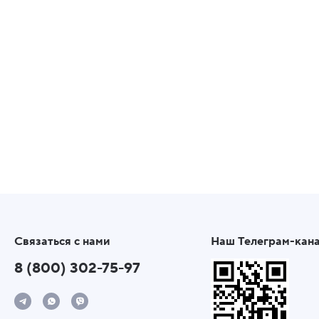
Связаться с нами
Наш Телеграм-кан
8 (800) 302-75-97