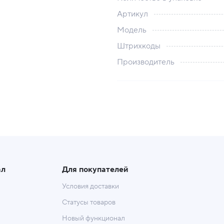
Артикул
Модель
Штрихкоды
Производитель
ал
Для покупателей
Условия доставки
Статусы товаров
Новый функционал