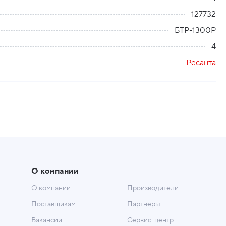
127732
БТР-1300Р
4
Ресанта
О компании
О компании
Производители
Поставщикам
Партнеры
Вакансии
Сервис-центр