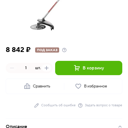
8 842 ₽
ПОД ЗАКАЗ
В корзину
шт.
Сравнить
В избранное
Сообщить об ошибке
Задать вопрос о товаре
Описание