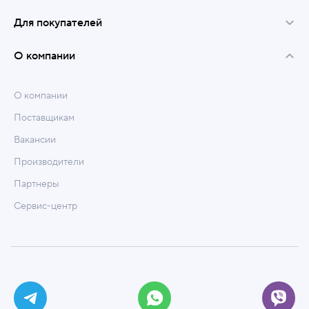
Для покупателей
О компании
О компании
Поставщикам
Вакансии
Производители
Партнеры
Сервис-центр