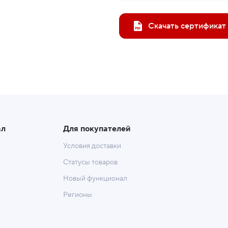
Скачать сертификат
ал
Для покупателей
Условия доставки
Статусы товаров
Новый функционал
Регионы