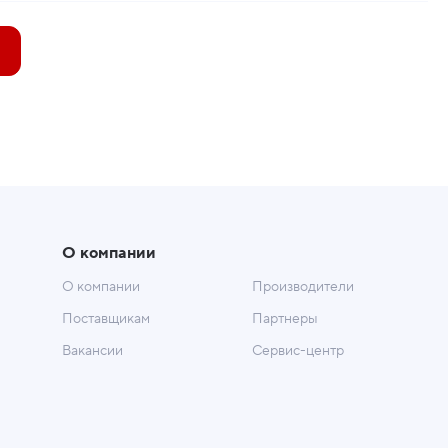
О компании
О компании
Производители
Поставщикам
Партнеры
Вакансии
Сервис-центр