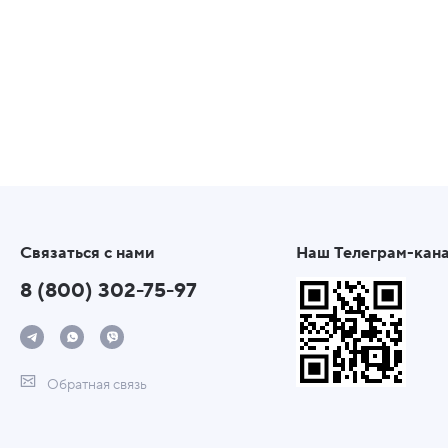
Связаться с нами
Наш Телеграм-кан
8 (800) 302-75-97
Обратная связь